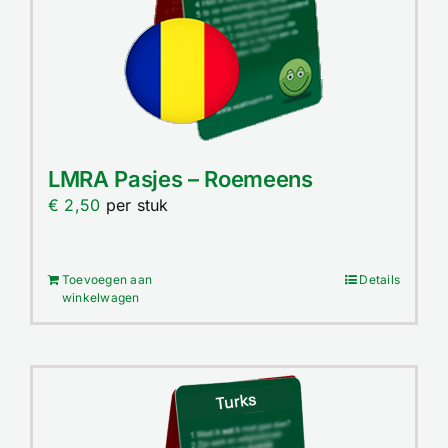
LMRA Pasjes – Roemeens
€
2,50
per stuk
Toevoegen aan
Details
winkelwagen