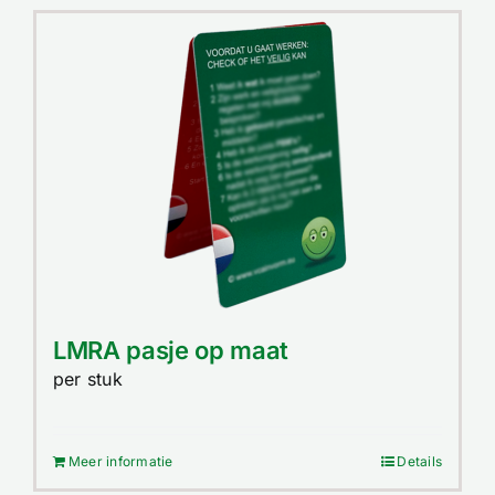
LMRA pasje op maat
per stuk
Meer informatie
Details