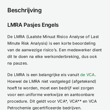
Beschrijving
LMRA Pasjes Engels
De LMRA (Laatste Minuut Risico Analyse of Last
Minute Risk Analysis) is een korte beoordeling
van de aanwezige risico’s. Een medewerker dient
dit te doen na elke werkonderbreking, dus ook
na pauzes.
De LMRA is een belangrijke eis vanuit
de VCA
.
Hoewel de LMRA niet vastgelegd (afgetekend)
hoeft te worden, moet een bedrijf wel zorgen
voor een uniforme werkwijze en aantoonbare
procedure. Dit geldt voor VCA*, VCA** en VCA
Petrochemie gecertificeerde bedrijven.