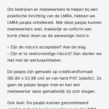
Om bedrijven en medewerkers te helpen bij een
praktische inrichting van de LMRA, hebben we
LMRA pasjes ontwikkeld. Met deze pasjes kunnen
medewerkers snel, makkelijk en uniform een
korte check doen op de aanwezige risico’s.
– Zijn de risico’s acceptabel? Aan de slag.
– Zijn er te veel/onnodige risico’s? Dan starten we
niet met de werkzaamheden.
De pasjes zijn gemaakt op creditcardformaat
(85,60 x 53,98 cm) en van hard PVC (plastic). Zo
gaan de pasjes langer mee en kan een
medewerker deze gemakkelijk bij zich dragen.
Ook leuk: De pasjes kunnen gecombineerd