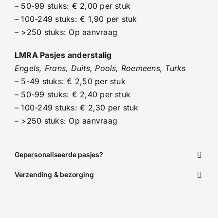
– 50-99 stuks: € 2,00 per stuk
– 100-249 stuks: € 1,90 per stuk
– >250 stuks: Op aanvraag
LMRA Pasjes anderstalig
Engels, Frans, Duits, Pools, Roemeens, Turks
– 5-49 stuks: € 2,50 per stuk
– 50-99 stuks: € 2,40 per stuk
– 100-249 stuks: € 2,30 per stuk
– >250 stuks: Op aanvraag
Gepersonaliseerde pasjes?
Verzending & bezorging