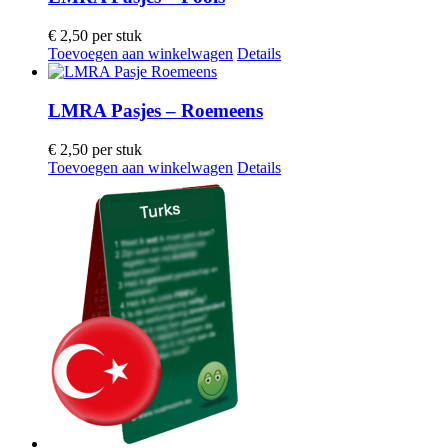
€
2,50
per stuk
Toevoegen aan winkelwagen
Details
LMRA Pasjes – Roemeens
€
2,50
per stuk
Toevoegen aan winkelwagen
Details