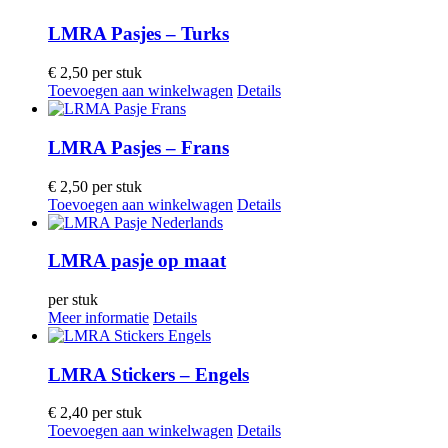
LMRA Pasjes – Turks
€
2,50
per stuk
Toevoegen aan winkelwagen
Details
LMRA Pasjes – Frans
€
2,50
per stuk
Toevoegen aan winkelwagen
Details
LMRA pasje op maat
per stuk
Meer informatie
Details
LMRA Stickers – Engels
€
2,40
per stuk
Toevoegen aan winkelwagen
Details