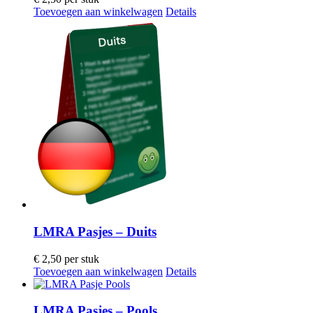
Toevoegen aan winkelwagen
Details
LMRA Pasjes – Duits
€
2,50
per stuk
Toevoegen aan winkelwagen
Details
LMRA Pasjes – Pools