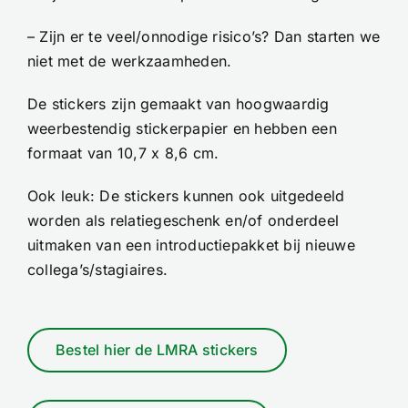
– Zijn er te veel/onnodige risico’s? Dan starten we
niet met de werkzaamheden.
De stickers zijn gemaakt van hoogwaardig
weerbestendig stickerpapier en hebben een
formaat van 10,7 x 8,6 cm.
Ook leuk: De stickers kunnen ook uitgedeeld
worden als relatiegeschenk en/of onderdeel
uitmaken van een introductiepakket bij nieuwe
collega’s/stagiaires.
Bestel hier de LMRA stickers