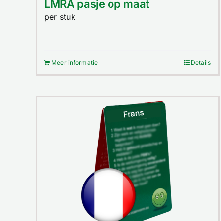
LMRA pasje op maat
per stuk
Meer informatie
Details