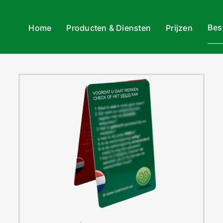
Bes
Home
Producten & Diensten
Prijzen